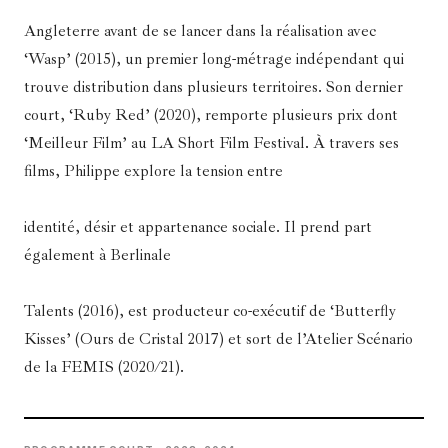
Angleterre avant de se lancer dans la réalisation avec
‘Wasp’ (2015), un premier long-métrage indépendant qui
trouve distribution dans plusieurs territoires. Son dernier
court, ‘Ruby Red’ (2020), remporte plusieurs prix dont
‘Meilleur Film’ au LA Short Film Festival. À travers ses
films, Philippe explore la tension entre
identité, désir et appartenance sociale. Il prend part
également à Berlinale
Talents (2016), est producteur co-exécutif de ‘Butterfly
Kisses’ (Ours de Cristal 2017) et sort de l’Atelier Scénario
de la FEMIS (2020/21).