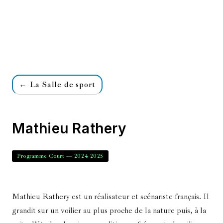
← La Salle de sport
Mathieu Rathery
Programme Court — 2024-2025
Mathieu Rathery est un réalisateur et scénariste français. Il
grandit sur un voilier au plus proche de la nature puis, à la