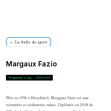
← La Salle de sport
Margaux Fazio
Programme Long — 2025-2026
Née en 1996 à Neuchâtel, Margaux Fazio est une
scénariste et réalisatrice suisse. Diplômée en 2018 de