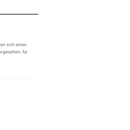
en sich einen
orgesehen, für