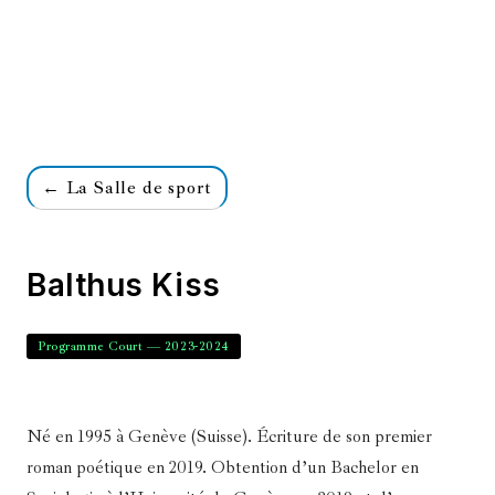
← La Salle de sport
Balthus Kiss
Programme Court — 2023-2024
Né en 1995 à Genève (Suisse). Écriture de son premier
roman poétique en 2019. Obtention d’un Bachelor en